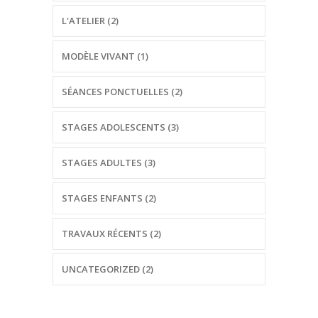
L'ATELIER (2)
MODÈLE VIVANT (1)
SÉANCES PONCTUELLES (2)
STAGES ADOLESCENTS (3)
STAGES ADULTES (3)
STAGES ENFANTS (2)
TRAVAUX RÉCENTS (2)
UNCATEGORIZED (2)