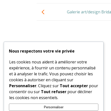
Galerie art/design Brid
Nous respectons votre vie privée
Les cookies nous aident à améliorer votre
expérience, à fournir un contenu personnalisé
et à analyser le trafic. Vous pouvez choisir les
cookies à autoriser en cliquant sur
Personnaliser
. Cliquez sur
Tout accepter
pour
consentir ou sur
Tout refuser
pour décliner
les cookies non essentiels.
Personnaliser