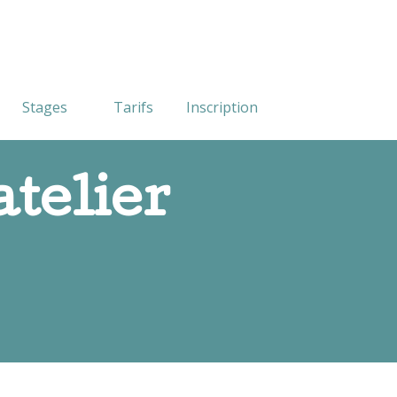
Stages
Tarifs
Inscription
atelier