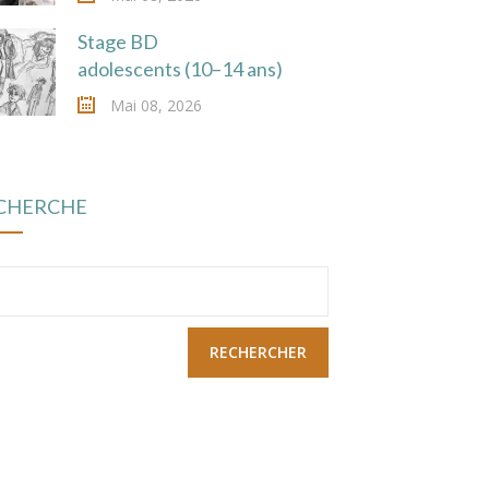
Stage BD
adolescents (10–14 ans)
Mai 08, 2026
CHERCHE
chercher :