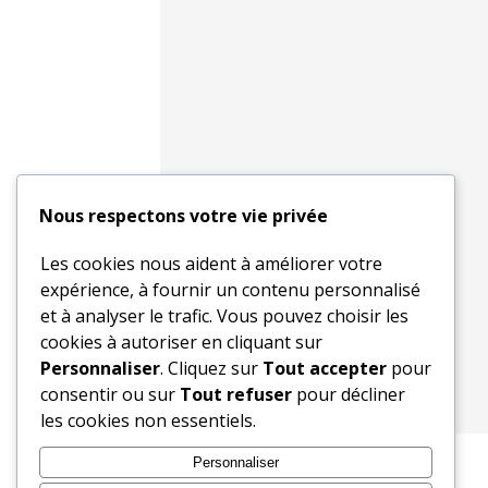
Nous respectons votre vie privée
Les cookies nous aident à améliorer votre
Rejoignez nous
expérience, à fournir un contenu personnalisé
et à analyser le trafic. Vous pouvez choisir les
cookies à autoriser en cliquant sur
Personnaliser
. Cliquez sur
Tout accepter
pour
consentir ou sur
Tout refuser
pour décliner
les cookies non essentiels.
Personnaliser