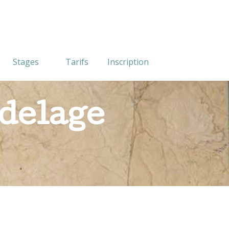
Stages
Tarifs
Inscription
delage