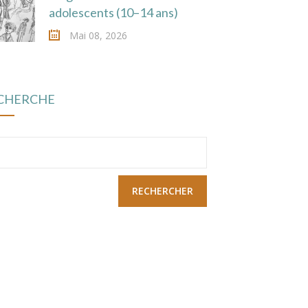
adolescents (10–14 ans)
Mai 08, 2026
CHERCHE
chercher :