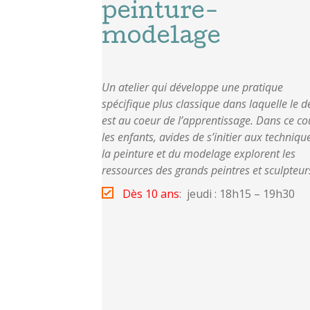
peinture-
modelage
Un atelier qui développe une pratique
spécifique plus classique dans laquelle le d
est au coeur de l’apprentissage. Dans ce co
les enfants, avides de s’initier aux techniqu
la peinture et du modelage explorent les
ressources des grands peintres et sculpteur
Dès 10 ans
: jeudi : 18h15 – 19h30