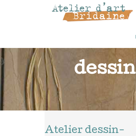
dessi
Atelier dessin-